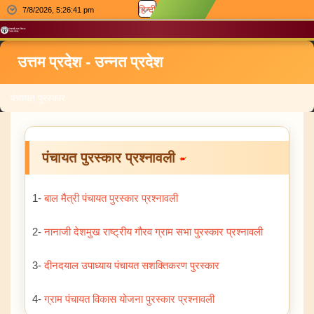
हिन्दी
7/8/2026, 5:26:41 pm
उत्तम प्रदेश - उन्नत प्रदेश
पंचायत पुरस्कार
पंचायत पुरस्कार प्रश्नावली
1-
बाल मैत्री पंचायत पुरस्कार प्रश्नावली
2-
नानाजी देशमुख राष्ट्रीय गौरव ग्राम सभा पुरस्कार प्रश्नावली
3-
दीनदयाल उपाध्याय पंचायत सशक्तिकरण पुरस्कार
4-
ग्राम पंचायत विकास योजना पुरस्कार प्रश्नावली