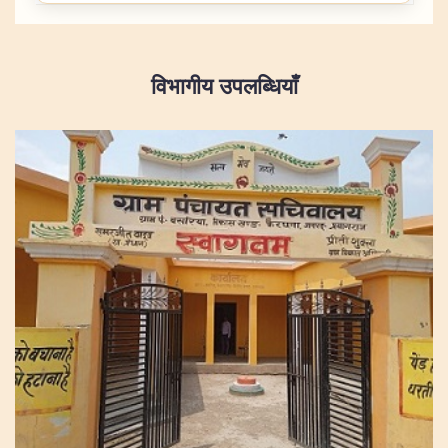
विभागीय उपलब्धियाँ