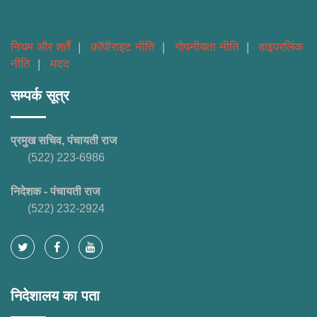
नियम और शर्तें
|
कॉपीराइट नीति
|
गोपनीयता नीति
|
हाइपरलिंक
नीति
|
मदद
सम्पर्क सूत्र
प्रमुख सचिव, पंचायती राज
(522) 223-6986
निदेशक - पंचायती राज
(522) 232-2924
निदेशालय का पता