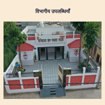
विभागीय उपलब्धियाँ