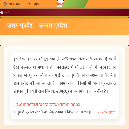
हिन्दी
9/8/2026, 1:55:19 pm
उत्तम प्रदेश - उन्नत प्रदेश
कॉपीराइट नीति
इस वेबसाइट पर मौजूद सामग्री कॉपीराइट संरक्षण के अधीन है बशर्ते
ऐसा उल्लेख अन्यथा न हो। वेबसाइट में मौजूद किसी भी प्रकार की
फ़ाइल या मुद्रण योग्य सामग्री पूर्व अनुमति की आवश्यकता के बिना
डाउनलोड की जा सकती है। सामग्री का किसी भी अन्य प्रस्तावित
उपयोग (पंचायती राज विभाग, उ0प्र0) के अनुमोदन के अधीन है।
../Contact/DirectorateAdmin.aspx
अनुमति प्राप्त करने के लिए आवेदन किया जाना चाहिए।
सम्पर्क सूत्र